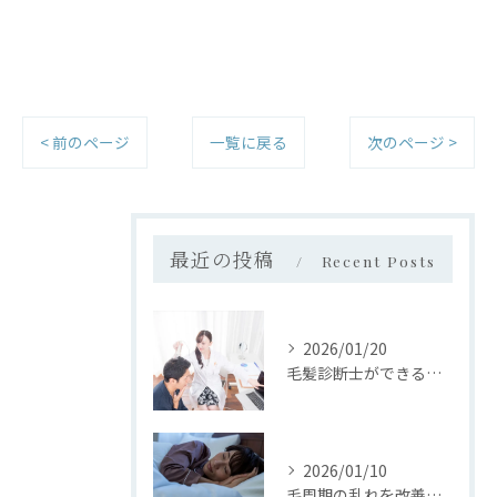
< 前のページ
一覧に戻る
次のページ >
最近の投稿
Recent Posts
2026/01/20
毛髪診断士ができること
2026/01/10
毛周期の乱れを改善する方法