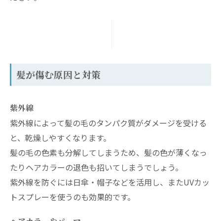
髪が傷む原因と対策
紫外線
紫外線によって髪の毛のタンパク質がダメージを受ける
と、乾燥しやすくなります。
髪の毛の色素も分解してしまうため、髪の色が薄くなっ
たりヘアカラーの退色も招いてしまうでしょう。
紫外線を防ぐには日傘・帽子などを活用し、またUVカッ
トスプレーを使うのも効果的です。