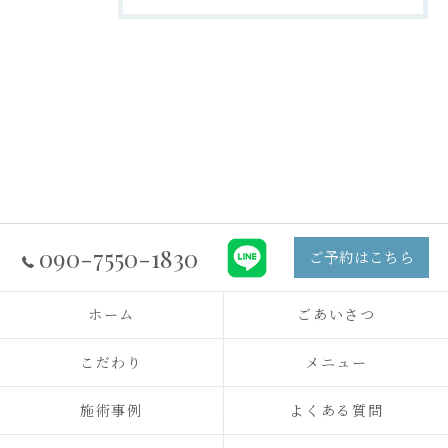
090-7550-1830
ご予約はこちら
ホーム
ごあいさつ
こだわり
メニュー
施術事例
よくある質問