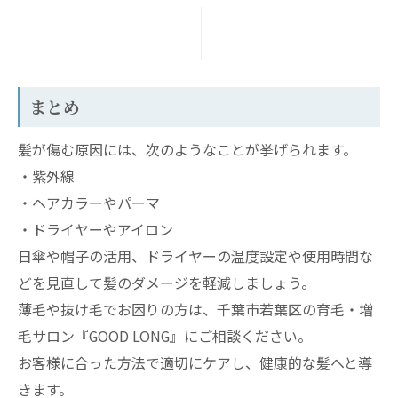
まとめ
髪が傷む原因には、次のようなことが挙げられます。
・紫外線
・ヘアカラーやパーマ
・ドライヤーやアイロン
日傘や帽子の活用、ドライヤーの温度設定や使用時間な
どを見直して髪のダメージを軽減しましょう。
薄毛や抜け毛でお困りの方は、千葉市若葉区の育毛・増
毛サロン『GOOD LONG』にご相談ください。
お客様に合った方法で適切にケアし、健康的な髪へと導
きます。