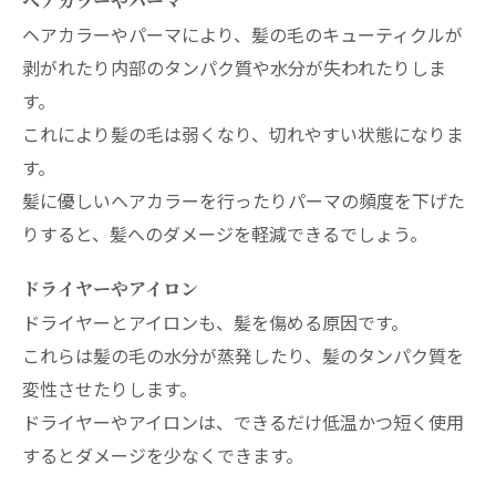
ヘアカラーやパーマ
ヘアカラーやパーマにより、髪の毛のキューティクルが
剥がれたり内部のタンパク質や水分が失われたりしま
す。
これにより髪の毛は弱くなり、切れやすい状態になりま
す。
髪に優しいヘアカラーを行ったりパーマの頻度を下げた
りすると、髪へのダメージを軽減できるでしょう。
ドライヤーやアイロン
ドライヤーとアイロンも、髪を傷める原因です。
これらは髪の毛の水分が蒸発したり、髪のタンパク質を
変性させたりします。
ドライヤーやアイロンは、できるだけ低温かつ短く使用
するとダメージを少なくできます。