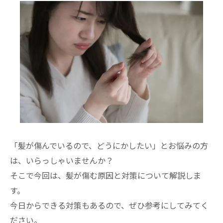
「髪が傷んでいるので、どうにかしたい」とお悩みの方
は、いらっしゃいませんか？
そこで今回は、髪が傷む原因と対策について解説しま
す。
今日からできる対策もあるので、ぜひ参考にしてみてく
ださい。