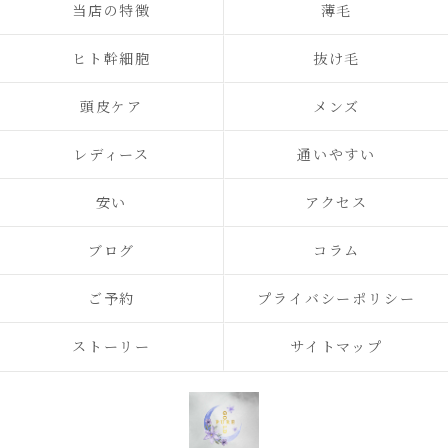
当店の特徴
薄毛
ヒト幹細胞
抜け毛
頭皮ケア
メンズ
レディース
通いやすい
安い
アクセス
ブログ
コラム
ご予約
プライバシーポリシー
ストーリー
サイトマップ