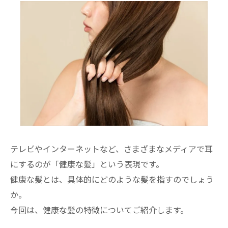
テレビやインターネットなど、さまざまなメディアで耳
にするのが「健康な髪」という表現です。
健康な髪とは、具体的にどのような髪を指すのでしょう
か。
今回は、健康な髪の特徴についてご紹介します。