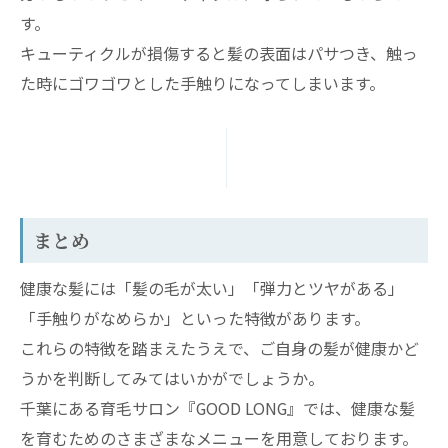
す。
キューティクルが損傷すると髪の表面はパサつき、触っ
た時にゴワゴワとした手触りになってしまいます。
まとめ
健康な髪には「髪の毛が太い」「弾力とツヤがある」
「手触りがなめらか」といった特徴があります。
これらの特徴を踏まえたうえで、ご自身の髪が健康かど
うかを判断してみてはいかがでしょうか。
千葉にある育毛サロン『GOOD LONG』では、健康な髪
を育むためのさまざまなメニューを用意しております。