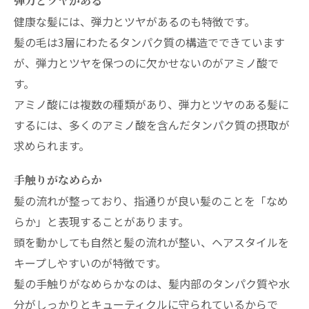
弾力とツヤがある
健康な髪には、弾力とツヤがあるのも特徴です。
髪の毛は3層にわたるタンパク質の構造でできています
が、弾力とツヤを保つのに欠かせないのがアミノ酸で
す。
アミノ酸には複数の種類があり、弾力とツヤのある髪に
するには、多くのアミノ酸を含んだタンパク質の摂取が
求められます。
手触りがなめらか
髪の流れが整っており、指通りが良い髪のことを「なめ
らか」と表現することがあります。
頭を動かしても自然と髪の流れが整い、ヘアスタイルを
キープしやすいのが特徴です。
髪の手触りがなめらかなのは、髪内部のタンパク質や水
分がしっかりとキューティクルに守られているからで