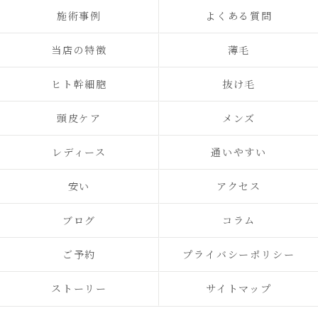
施術事例
よくある質問
当店の特徴
薄毛
ヒト幹細胞
抜け毛
頭皮ケア
メンズ
レディース
通いやすい
安い
アクセス
ブログ
コラム
ご予約
プライバシーポリシー
ストーリー
サイトマップ