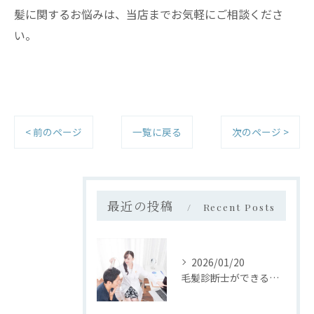
髪に関するお悩みは、当店までお気軽にご相談くださ
い。
< 前のページ
一覧に戻る
次のページ >
最近の投稿
Recent Posts
2026/01/20
毛髪診断士ができること