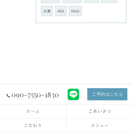
お酒
AGA
FAGA
090-7550-1830
ご予約はこちら
ホーム
ごあいさつ
こだわり
メニュー