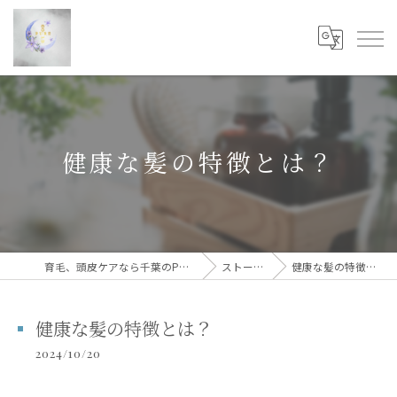
健康な髪の特徴とは？
育毛、頭皮ケアなら千葉のPUREGOLD
ストーリー
健康な髪の特徴とは？
健康な髪の特徴とは？
2024/10/20