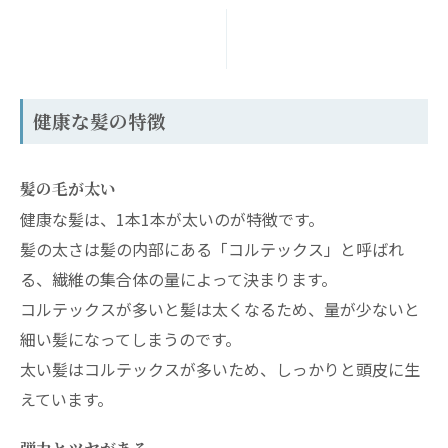
健康な髪の特徴
髪の毛が太い
健康な髪は、1本1本が太いのが特徴です。
髪の太さは髪の内部にある「コルテックス」と呼ばれ
る、繊維の集合体の量によって決まります。
コルテックスが多いと髪は太くなるため、量が少ないと
細い髪になってしまうのです。
太い髪はコルテックスが多いため、しっかりと頭皮に生
えています。