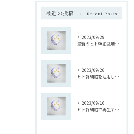
最近の投稿
Recent Posts
2023/09/29
最新のヒト幹細胞培養土上清液技術で育毛を支援する千葉のサロン
2023/09/26
ヒト幹細胞を活用した育毛施術とは？
2023/09/16
ヒト幹細胞で再生する髪の健康を取り戻す施術