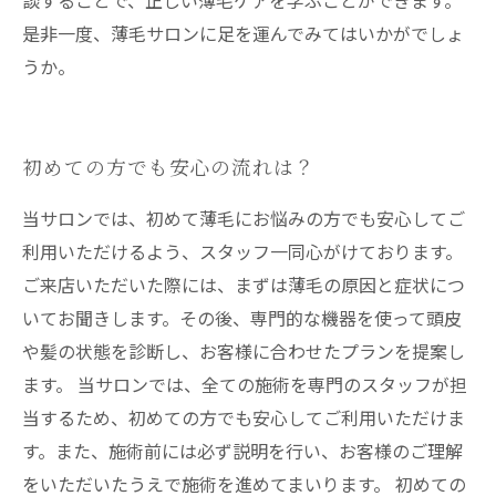
談することで、正しい薄毛ケアを学ぶことができます。
是非一度、薄毛サロンに足を運んでみてはいかがでしょ
うか。
初めての方でも安心の流れは？
当サロンでは、初めて薄毛にお悩みの方でも安心してご
利用いただけるよう、スタッフ一同心がけております。
ご来店いただいた際には、まずは薄毛の原因と症状につ
いてお聞きします。その後、専門的な機器を使って頭皮
や髪の状態を診断し、お客様に合わせたプランを提案し
ます。 当サロンでは、全ての施術を専門のスタッフが担
当するため、初めての方でも安心してご利用いただけま
す。また、施術前には必ず説明を行い、お客様のご理解
をいただいたうえで施術を進めてまいります。 初めての