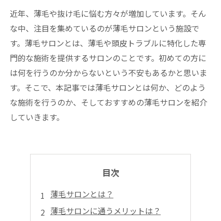
近年、薄毛や抜け毛に悩む方々が増加しています。そん
な中、注目を集めているのが薄毛サロンという施設で
す。薄毛サロンとは、薄毛や頭皮トラブルに特化した専
門的な施術を提供するサロンのことです。初めての方に
は何を行うのか分からないという不安もあるかと思いま
す。そこで、本記事では薄毛サロンとは何か、どのよう
な施術を行うのか、そしておすすめの薄毛サロンを紹介
していきます。
目次
薄毛サロンとは？
薄毛サロンに通うメリットは？