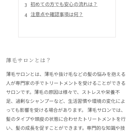
初めての方でも安心の流れは？
注意点や確認事項は何？
薄毛サロンとは？
薄毛サロンとは、薄毛や抜け毛などの髪の悩みを抱える
人が専門家の手でトリートメントを受けることができる
サロンです。薄毛の原因は様々で、ストレスや栄養不
足、過剰なシャンプーなど、生活習慣や環境の変化によ
っても影響を受ける場合があります。 薄毛サロンでは、
髪のタイプや頭皮の状態に合わせたトリートメントを行
い、髪の成長を促すことができます。専門的な知識や技