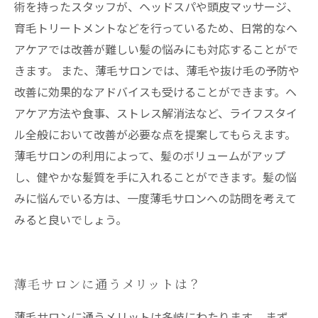
術を持ったスタッフが、ヘッドスパや頭皮マッサージ、
育毛トリートメントなどを行っているため、日常的なヘ
アケアでは改善が難しい髪の悩みにも対応することがで
きます。 また、薄毛サロンでは、薄毛や抜け毛の予防や
改善に効果的なアドバイスも受けることができます。ヘ
アケア方法や食事、ストレス解消法など、ライフスタイ
ル全般において改善が必要な点を提案してもらえます。
薄毛サロンの利用によって、髪のボリュームがアップ
し、健やかな髪質を手に入れることができます。髪の悩
みに悩んでいる方は、一度薄毛サロンへの訪問を考えて
みると良いでしょう。
薄毛サロンに通うメリットは？
薄毛サロンに通うメリットは多岐にわたります。 まず、