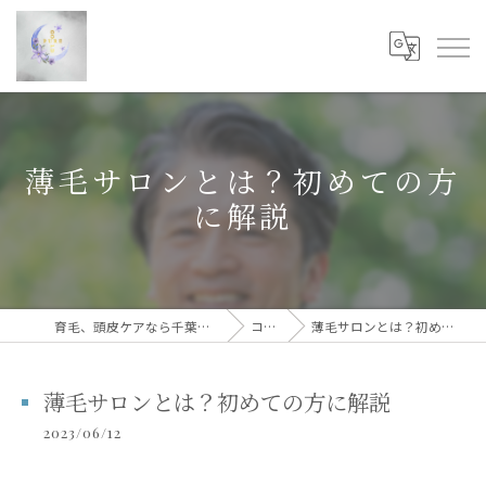
薄毛サロンとは？初めての方
に解説
育毛、頭皮ケアなら千葉のPUREGOLD
コラム
薄毛サロンとは？初めての方に解説
薄毛サロンとは？初めての方に解説
2023/06/12