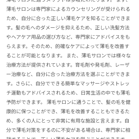
薄毛サロンは専門家によるカウンセリングが受けられる
ため、自分に合った正しい薄毛ケアを知ることができま
す。髪の毛へのダメージを抑えるため、正しい洗髪方法
やヘアケア用品の選び方など、専門家にアドバイスをも
らえます。そのため、的確なケアによって薄毛を改善す
ることが可能となります。 また、薄毛サロンでは様々な
治療方法が提供されています。育毛剤や発毛剤、レーザ
ー治療など、自分に合った治療方法を選ぶことができま
す。さらに、自分でできる簡単なマッサージやストレッ
チ運動もアドバイスされるため、日常生活の中でも薄毛
予防ができます。 薄毛サロンに通うことで、髪の毛を健
康的に保つことができ、薄毛を改善することもできるた
め、多くの人にとって非常に有用な施設と言えます。自
分で薄毛対策をするのに不安がある場合は、専門家に相