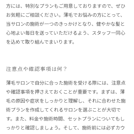
方には、特別なプランもご用意しておりますので、ぜひ
お気軽にご相談ください。薄毛でお悩みの方にとって、
当サロンの施術が一つのきっかけとなり、健やかな髪と
心地よい毎日を送っていただけるよう、スタッフ一同心
を込めて取り組んでまいります。
注意点や確認事項は何？
薄毛サロンで自分に合った施術を受ける際には、注意点
や確認事項を押さえておくことが重要です。まずは、薄
毛の原因や症状をしっかりと理解し、それに合わせた施
術プランを作成してくれるサロンを選ぶことが大切で
す。また、料金や施術時間、セットプランについてもし
っかりと確認しましょう。そして、施術前には必ずカウ