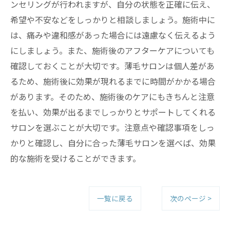
ンセリングが行われますが、自分の状態を正確に伝え、
希望や不安などをしっかりと相談しましょう。施術中に
は、痛みや違和感があった場合には遠慮なく伝えるよう
にしましょう。また、施術後のアフターケアについても
確認しておくことが大切です。薄毛サロンは個人差があ
るため、施術後に効果が現れるまでに時間がかかる場合
があります。そのため、施術後のケアにもきちんと注意
を払い、効果が出るまでしっかりとサポートしてくれる
サロンを選ぶことが大切です。注意点や確認事項をしっ
かりと確認し、自分に合った薄毛サロンを選べば、効果
的な施術を受けることができます。
一覧に戻る
次のページ >